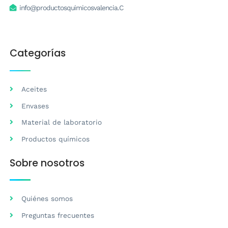
info@productosquimicosvalencia.C
Categorías
Aceites
Envases
Material de laboratorio
Productos químicos
Sobre nosotros
Quiénes somos
Preguntas frecuentes