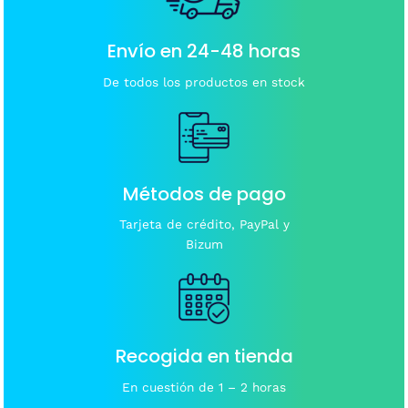
Envío en 24-48 horas
De todos los productos en stock
Métodos de pago
Tarjeta de crédito, PayPal y
Bizum
Recogida en tienda
En cuestión de 1 – 2 horas