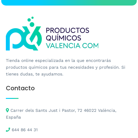
Tienda online especializada en la que encontrarás
productos químicos para tus necesidades y profesión. Si
tienes dudas, te ayudamos.
Contacto
Carrer dels Sants Just i Pastor, 72 46022 València,
España
644 86 44 31