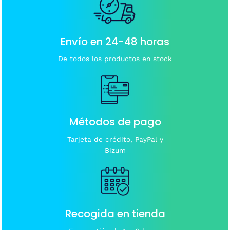
Envío en 24-48 horas
De todos los productos en stock
Métodos de pago
Tarjeta de crédito, PayPal y
Bizum
Recogida en tienda