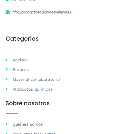
info@productosquimicosvalencia.C
Categorías
Aceites
Envases
Material de laboratorio
Productos químicos
Sobre nosotros
Quiénes somos
Preguntas frecuentes