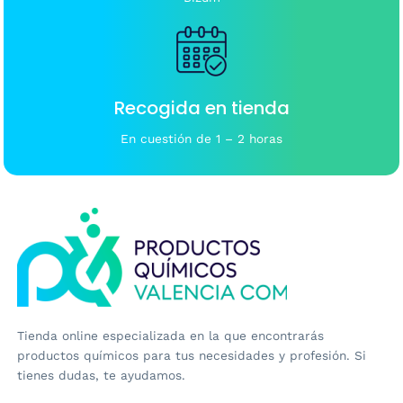
Recogida en tienda
En cuestión de 1 – 2 horas
Tienda online especializada en la que encontrarás
productos químicos para tus necesidades y profesión. Si
tienes dudas, te ayudamos.