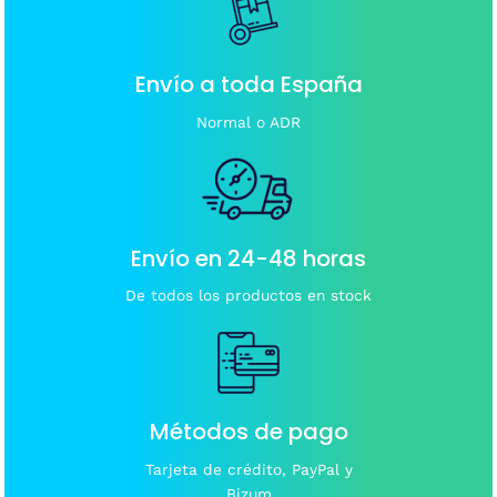
Envío a toda España
Normal o ADR
Envío en 24-48 horas
De todos los productos en stock
Métodos de pago
Tarjeta de crédito, PayPal y
Bizum