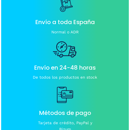
Envío a toda España
Normal o ADR
Envío en 24-48 horas
De todos los productos en stock
Métodos de pago
Tarjeta de crédito, PayPal y
Bizum