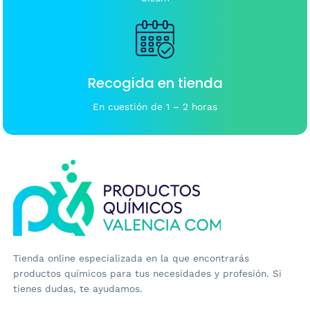
Recogida en tienda
En cuestión de 1 – 2 horas
Tienda online especializada en la que encontrarás
productos químicos para tus necesidades y profesión. Si
tienes dudas, te ayudamos.