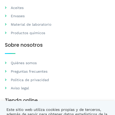
Aceites
Envases
Material de laboratorio
Productos químicos
Sobre nosotros
Quiénes somos
Preguntas frecuentes
Política de privacidad
Aviso legal
Tienda online
Este sitio web utiliza cookies propias y de terceros,
además de servir para obtener datos estadísticos de la