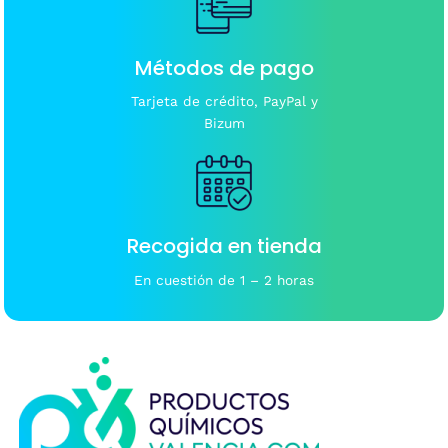
Métodos de pago
Tarjeta de crédito, PayPal y
Bizum
Recogida en tienda
En cuestión de 1 – 2 horas