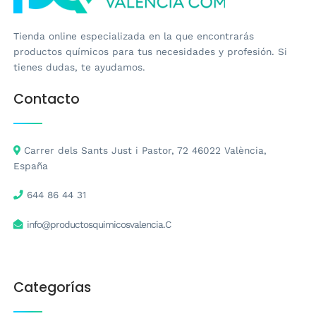
Tienda online especializada en la que encontrarás
productos químicos para tus necesidades y profesión. Si
tienes dudas, te ayudamos.
Contacto
Carrer dels Sants Just i Pastor, 72 46022 València,
España
644 86 44 31
info@productosquimicosvalencia.C
Categorías