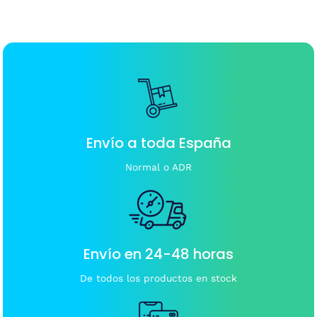
Envío a toda España
Normal o ADR
Envío en 24-48 horas
De todos los productos en stock