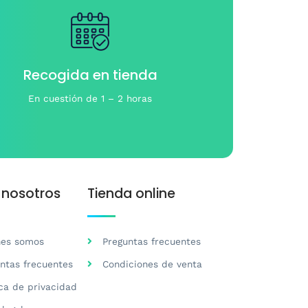
Recogida en tienda
En cuestión de 1 – 2 horas
 nosotros
Tienda online
nes somos
Preguntas frecuentes
ntas frecuentes
Condiciones de venta
ica de privacidad