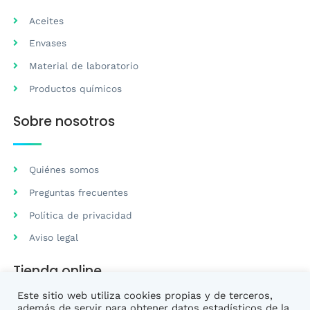
Aceites
Envases
Material de laboratorio
Productos químicos
Sobre nosotros
Quiénes somos
Preguntas frecuentes
Política de privacidad
Aviso legal
Tienda online
Este sitio web utiliza cookies propias y de terceros,
además de servir para obtener datos estadísticos de la