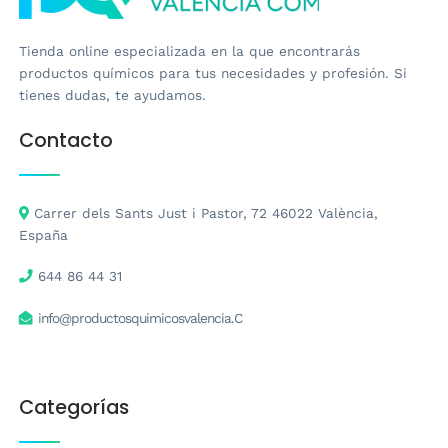
Tienda online especializada en la que encontrarás
productos químicos para tus necesidades y profesión. Si
tienes dudas, te ayudamos.
Contacto
Carrer dels Sants Just i Pastor, 72 46022 València,
España
644 86 44 31
info@productosquimicosvalencia.C
Categorías