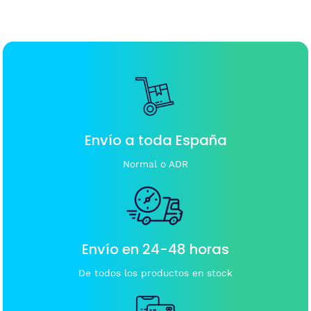
Envío a toda España
Normal o ADR
Envío en 24-48 horas
De todos los productos en stock