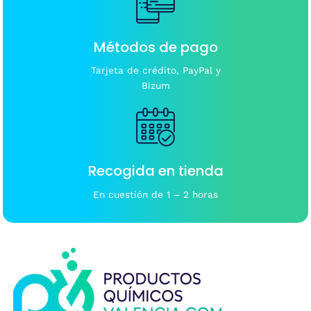
Métodos de pago
Tarjeta de crédito, PayPal y
Bizum
Recogida en tienda
En cuestión de 1 – 2 horas