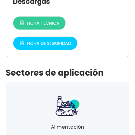
Descargas
FICHA TÉCNICA
FICHA DE SEGURIDAD
Sectores de aplicación
Alimentación