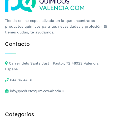
Tienda online especializada en la que encontrarás
productos químicos para tus necesidades y profesión. Si
tienes dudas, te ayudamos.
Contacto
Carrer dels Sants Just i Pastor, 72 46022 València,
España
644 86 44 31
info@productosquimicosvalencia.C
Categorías