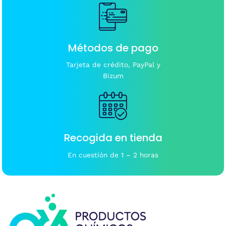
Métodos de pago
Tarjeta de crédito, PayPal y
Bizum
Recogida en tienda
En cuestión de 1 – 2 horas