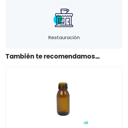
Restauración
También te recomendamos…