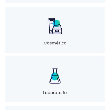
Cosmética
Laboratorio