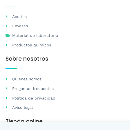
Aceites
Envases
Material de laboratorio
Productos químicos
Sobre nosotros
Quiénes somos
Preguntas frecuentes
Política de privacidad
Aviso legal
Tienda online