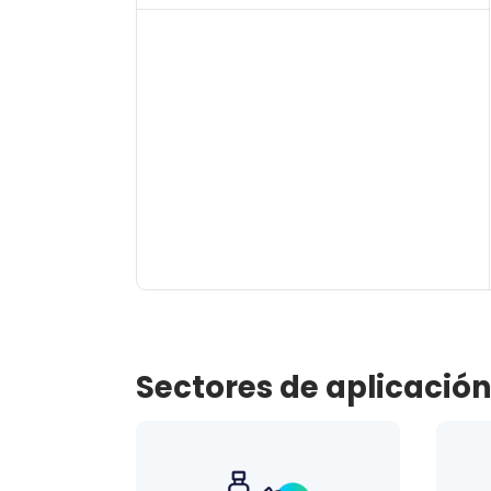
Sectores de aplicació