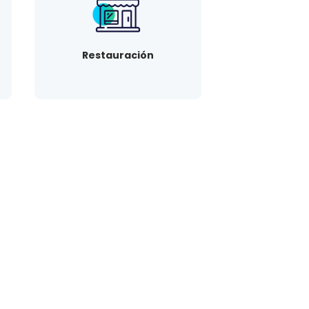
Restauración