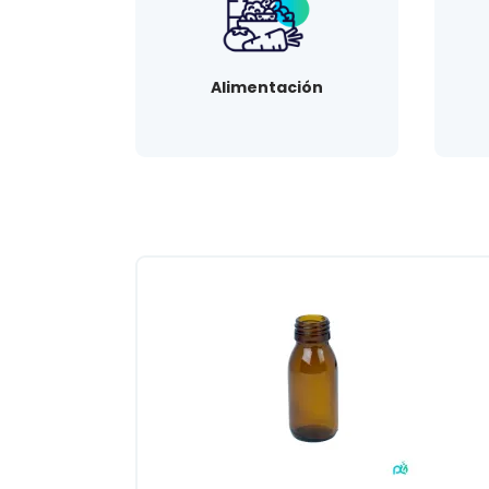
Alimentación