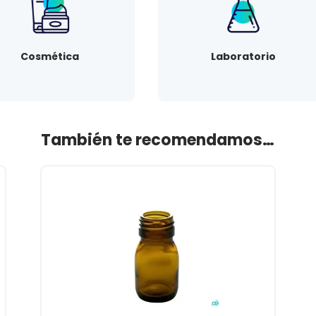
Cosmética
Laboratorio
También te recomendamos…