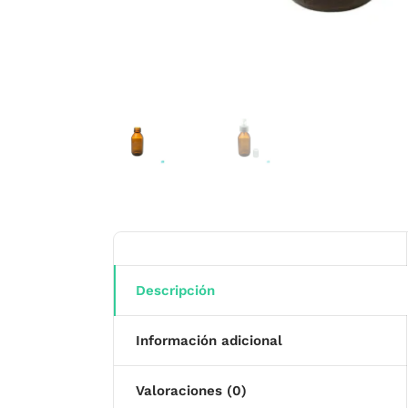
Descripción
Información adicional
Valoraciones (0)