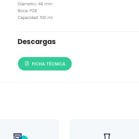
Diámetro: 46 mm
Boca: P28
Capacidad: 100 ml
Descargas
FICHA TÉCNICA
n