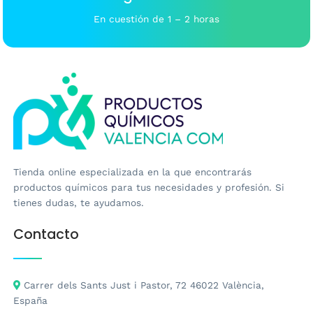
En cuestión de 1 – 2 horas
Tienda online especializada en la que encontrarás
productos químicos para tus necesidades y profesión. Si
tienes dudas, te ayudamos.
Contacto
Carrer dels Sants Just i Pastor, 72 46022 València,
España