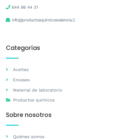
644 86 44 31
info@productosquimicosvalencia.C
Categorías
Aceites
Envases
Material de laboratorio
Productos químicos
Sobre nosotros
Quiénes somos