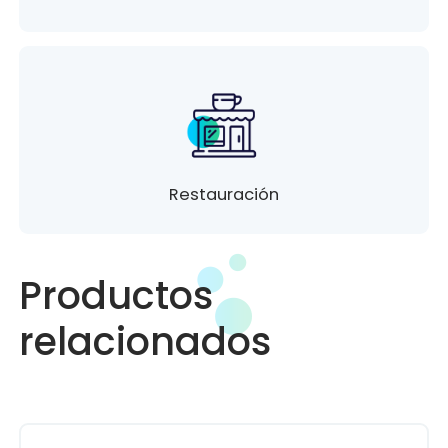
Restauración
Productos
relacionados