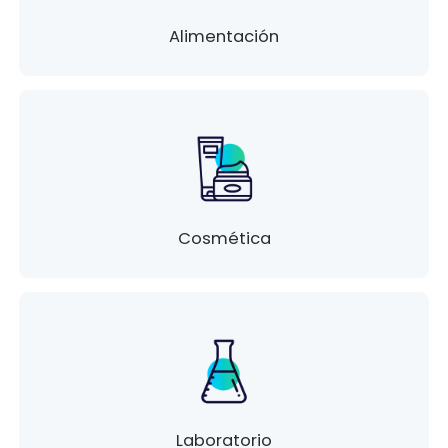
Alimentación
Cosmética
Laboratorio