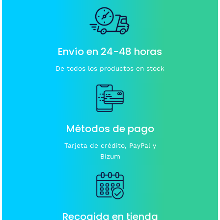
Envío en 24-48 horas
De todos los productos en stock
Métodos de pago
Tarjeta de crédito, PayPal y
Bizum
Recogida en tienda