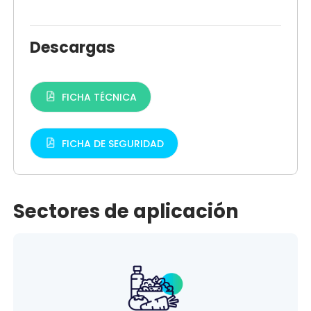
Descargas
FICHA TÉCNICA
FICHA DE SEGURIDAD
Sectores de aplicación