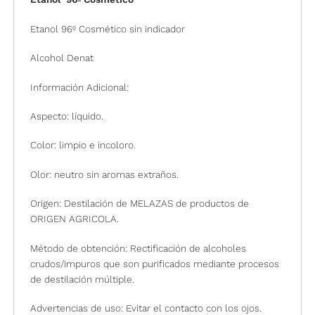
Etanol 96º Cosmético sin indicador
Alcohol Denat
Información Adicional:
Aspecto: líquido.
Color: limpio e incoloro.
Olor: neutro sin aromas extraños.
Origen: Destilación de MELAZAS de productos de
ORIGEN AGRICOLA.
Método de obtención: Rectificación de alcoholes
crudos/impuros que son purificados mediante procesos
de destilación múltiple.
Advertencias de uso: Evitar el contacto con los ojos.