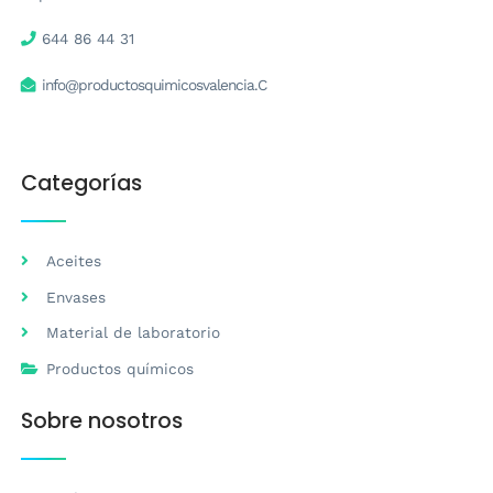
644 86 44 31
info@productosquimicosvalencia.C
Categorías
Aceites
Envases
Material de laboratorio
Productos químicos
Sobre nosotros