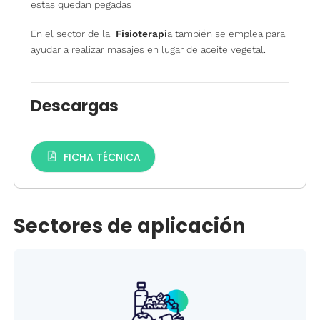
estas quedan pegadas
En el sector de la
Fisioterapi
a también se emplea para
ayudar a realizar masajes en lugar de aceite vegetal.
Descargas
FICHA TÉCNICA
Sectores de aplicación