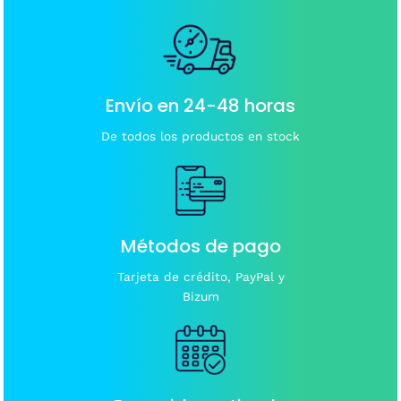
Envío en 24-48 horas
De todos los productos en stock
Métodos de pago
Tarjeta de crédito, PayPal y
Bizum