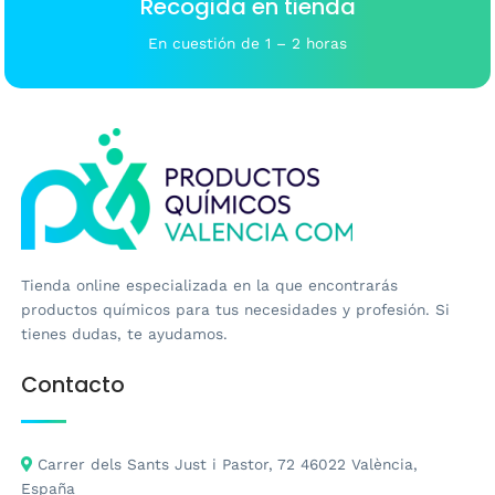
Recogida en tienda
En cuestión de 1 – 2 horas
Tienda online especializada en la que encontrarás
productos químicos para tus necesidades y profesión. Si
tienes dudas, te ayudamos.
Contacto
Carrer dels Sants Just i Pastor, 72 46022 València,
España