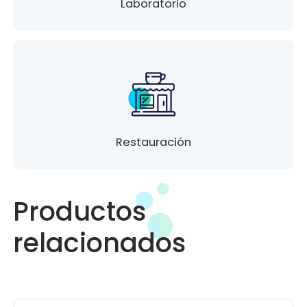
Laboratorio
Restauración
Productos
relacionados