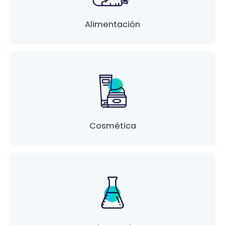
Alimentación
Cosmética