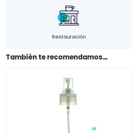
Restauración
También te recomendamos…