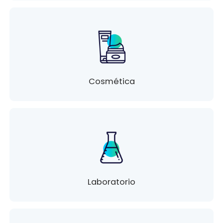
Cosmética
Laboratorio