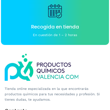
Recogida en tienda
En cuestión de 1 – 2 horas
Tienda online especializada en la que encontrarás
productos químicos para tus necesidades y profesión. Si
tienes dudas, te ayudamos.