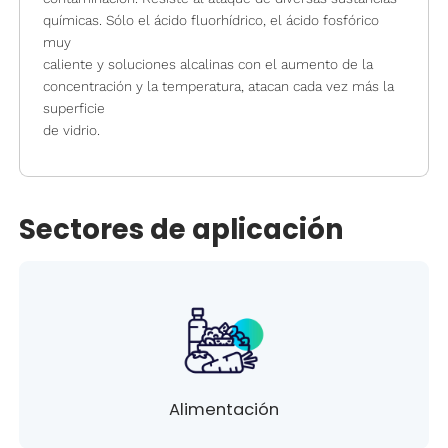
químicas. Sólo el ácido fluorhídrico, el ácido fosfórico
muy
caliente y soluciones alcalinas con el aumento de la
concentración y la temperatura, atacan cada vez más la
superficie
de vidrio.
Sectores de aplicación
Alimentación